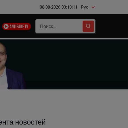
08-08-2026 03:10:11
Рус
ента новостей