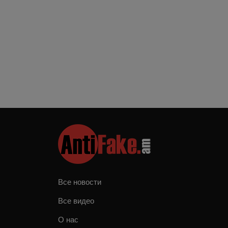
Все новости
Все видео
О нас