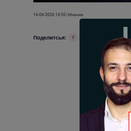
16-04-2026 14:55 | Мнение
Поделитсья: