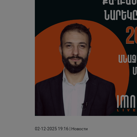
02-12-2025 19:16 | Новости