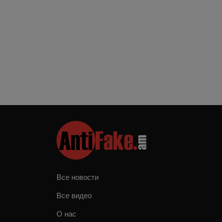
Все новости
Все видео
О нас