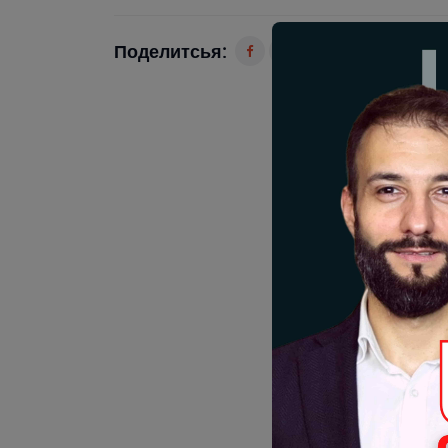
Поделитсья: