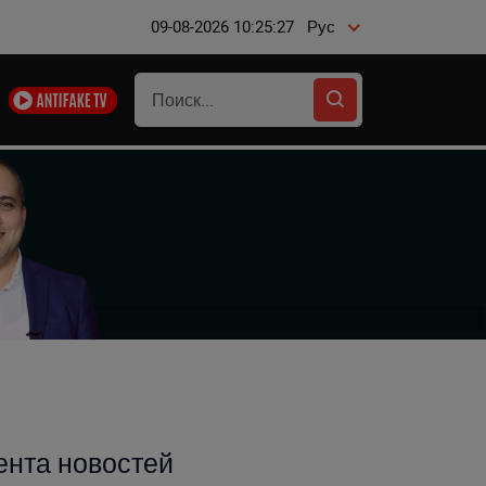
09-08-2026 10:25:28
Рус
ента новостей