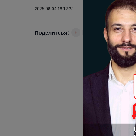
2025-08-04 18:12:23
Поделитсья: