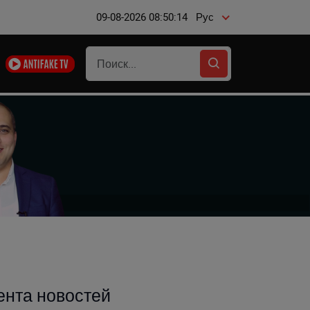
09-08-2026 08:50:15
Рус
ента новостей