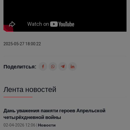
2025-05-27 18:00:22
Поделитсья:
Лента новостей
Дань уважения памяти героев Апрельской
четырёхдневной войны
02-04-2026 12:06 |
Новости