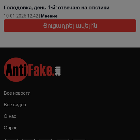
Голодовка, день 1-й: отвечаю на отклики
10-01-2026 12:42 |
Мнение
Ցուցադրել ավելին
Все новости
Все видео
О нас
Опрос