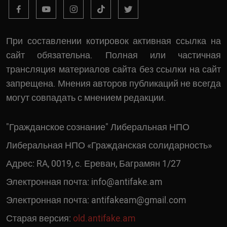
При составлении котировок активная ссылка на
сайт обязательна. Полная или частичная
трансляция материалов сайта без ссылки на сайт
запрещена. Мнения авторов публикаций не всегда
могут совпадать с мнением редакции.
"Гражданское сознание" Либеральная НПО
Либеральная НПО «Гражданская солидарность»
Адрес: RA, 0019, c. Ереван, Баграмян 1/27
Электронная почта:
info@antifake.am
Электронная почта:
antifakeam@gmail.com
Старая версия:
old.antifake.am