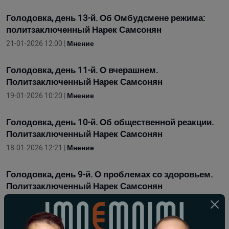
Голодовка, день 13-й. Об Омбудсмене режима:
политзаключенный Нарек Самсонян
21-01-2026 12:00 |
Мнение
Голодовка, день 11-й. О вчерашнем.
Политзаключенный Нарек Самсонян
19-01-2026 10:20 |
Мнение
Голодовка, день 10-й. Об общественной реакции.
Политзаключенный Нарек Самсонян
18-01-2026 12:21 |
Мнение
Голодовка, день 9-й. О проблемах со здоровьем.
Политзаключенный Нарек Самсонян
17-01-2026 11:54 |
Мнение
Голодовка, день 7-й. Возвращение 4 пленных и