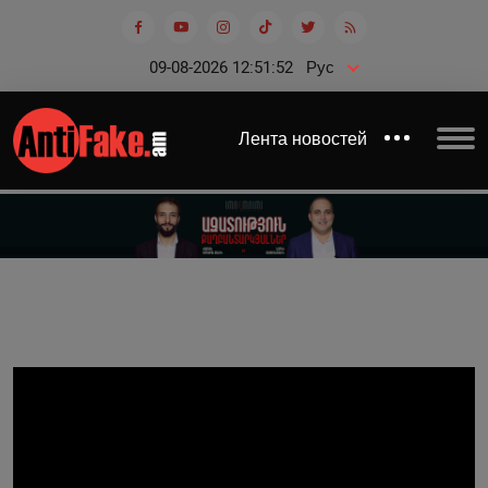
09-08-2026 12:51:52
Рус
Лента новостей