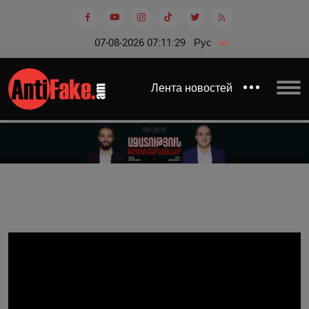
07-08-2026 07:11:29
Рус
Лента новостей