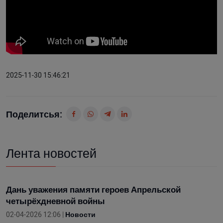
2025-11-30 15:46:21
Поделитсья:
Лента новостей
Дань уважения памяти героев Апрельской
четырёхдневной войны
02-04-2026 12:06 |
Новости