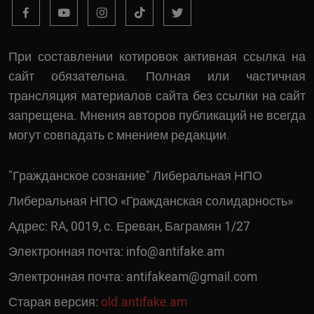
При составлении котировок активная ссылка на
сайт обязательна. Полная или частичная
трансляция материалов сайта без ссылки на сайт
запрещена. Мнения авторов публикаций не всегда
могут совпадать с мнением редакции.
"Гражданское сознание" Либеральная НПО
Либеральная НПО «Гражданская солидарность»
Адрес: RA, 0019, c. Ереван, Баграмян 1/27
Электронная почта:
info@antifake.am
Электронная почта:
antifakeam@gmail.com
Старая версия:
old.antifake.am