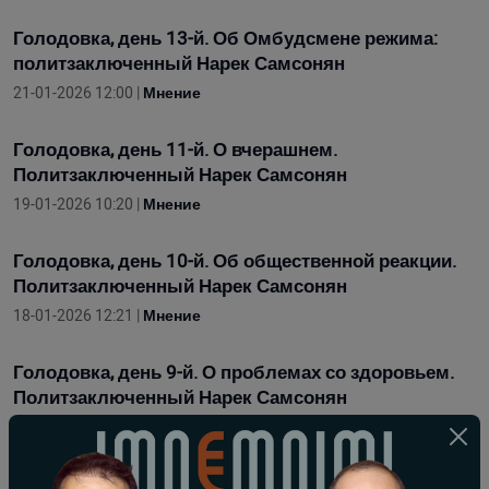
Голодовка, день 13-й. Об Омбудсмене режима:
политзаключенный Нарек Самсонян
21-01-2026 12:00 |
Мнение
Голодовка, день 11-й. О вчерашнем.
Политзаключенный Нарек Самсонян
19-01-2026 10:20 |
Мнение
Голодовка, день 10-й. Об общественной реакции.
Политзаключенный Нарек Самсонян
18-01-2026 12:21 |
Мнение
Голодовка, день 9-й. О проблемах со здоровьем.
Политзаключенный Нарек Самсонян
17-01-2026 11:54 |
Мнение
Голодовка, день 7-й. Возвращение 4 пленных и