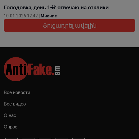
Голодовка, день 1-й: отвечаю на отклики
10-01-2026 12:42 |
Мнение
Ցուցադրել ավելին
Все новости
Все видео
О нас
Опрос