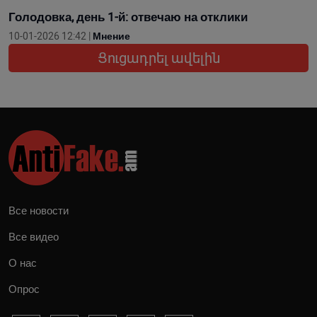
Голодовка, день 1-й: отвечаю на отклики
10-01-2026 12:42 |
Мнение
Ցուցադրել ավելին
Все новости
Все видео
О нас
Опрос