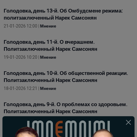
Голодовка, день 13-й. Об Омбудсмене режима:
политзаключенный Нарек Самсонян
21-01-2026 12:00 |
Мнение
Голодовка, день 11-й. О вчерашнем.
Политзаключенный Нарек Самсонян
19-01-2026 10:20 |
Мнение
Голодовка, день 10-й. Об общественной реакции.
Политзаключенный Нарек Самсонян
18-01-2026 12:21 |
Мнение
Голодовка, день 9-й. О проблемах со здоровьем.
Политзаключенный Нарек Самсонян
17-01-2026 11:54 |
Мнение
Голодовка, день 7-й. Возвращение 4 пленных и