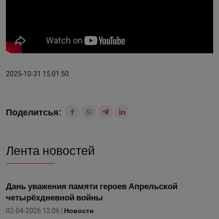
2025-10-31 15:01:50
Поделитсья:
Лента новостей
Дань уважения памяти героев Апрельской
четырёхдневной войны
02-04-2026 12:06 |
Новости