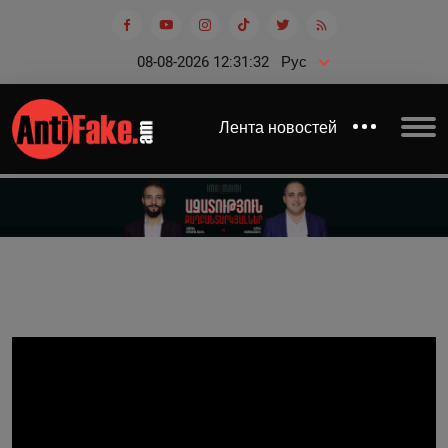
08-08-2026 12:31:32
Рус
Лента новостей