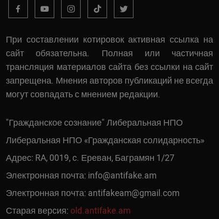
При составлении котировок активная ссылка на
сайт обязательна. Полная или частичная
трансляция материалов сайта без ссылки на сайт
запрещена. Мнения авторов публикаций не всегда
могут совпадать с мнением редакции.
"Гражданское сознание" Либеральная НПО
Либеральная НПО «Гражданская солидарность»
Адрес: RA, 0019, c. Ереван, Баграмян 1/27
Электронная почта:
info@antifake.am
Электронная почта:
antifakeam@gmail.com
Старая версия:
old.antifake.am