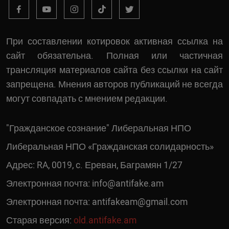
При составлении котировок активная ссылка на
сайт обязательна. Полная или частичная
трансляция материалов сайта без ссылки на сайт
запрещена. Мнения авторов публикаций не всегда
могут совпадать с мнением редакции.
"Гражданское сознание" Либеральная НПО
Либеральная НПО «Гражданская солидарность»
Адрес: RA, 0019, c. Ереван, Баграмян 1/27
Электронная почта:
info@antifake.am
Электронная почта:
antifakeam@gmail.com
Старая версия:
old.antifake.am