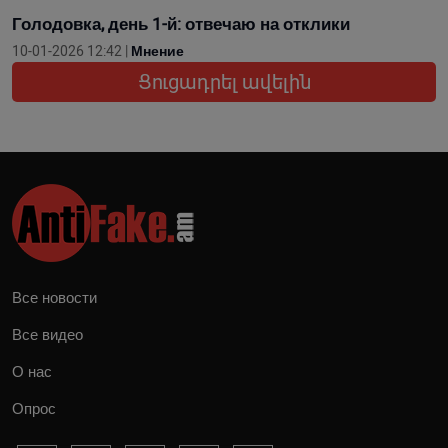
Голодовка, день 1-й: отвечаю на отклики
10-01-2026 12:42 |
Мнение
Ցուցադրել ավելին
Все новости
Все видео
О нас
Опрос