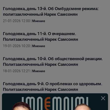
Голодовка, день 13-й. Об Омбудсмене режима:
политзаключенный Нарек Самсонян
21-01-2026 12:00 |
Мнение
Голодовка, день 11-й. О вчерашнем.
Политзаключенный Нарек Самсонян
19-01-2026 10:20 |
Мнение
Голодовка, день 10-й. Об общественной реакции.
Политзаключенный Нарек Самсонян
18-01-2026 12:21 |
Мнение
Голодовка, день 9-й. О проблемах со здоровьем.
Политзаключенный Нарек Самсонян
17-01-2026 11:54 |
Мнение
Голодовка, день 7-й. Возвращение 4 пленных и