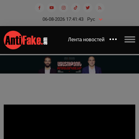
06-08-2026 17:41:43
Рус
Лента новостей