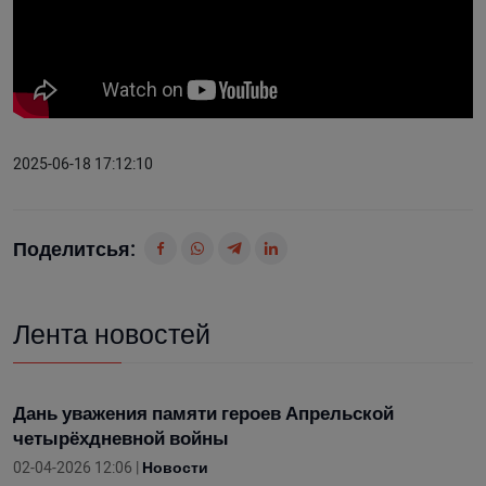
2025-06-18 17:12:10
Поделитсья:
Лента новостей
Дань уважения памяти героев Апрельской
четырёхдневной войны
02-04-2026 12:06 |
Новости