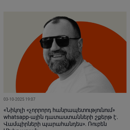
03-10-2025 19:07
«Նիկոլի «չորրորդ հանրապետությունում»
whatsapp-ային դատաստանների շքերթ է․
Վամպիրների պարահանդես». Ռուբեն