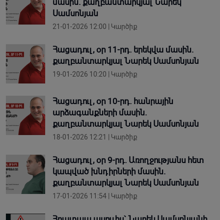
մասին. քաղբանտարկյալ Նարեկ
Սամսոնյան
21-01-2026 12:00 | Կարծիք
Հացադուլ, օր 11-րդ. երեկվա մասին.
քաղբանտարկյալ Նարեկ Սամսոնյան
19-01-2026 10:20 | Կարծիք
Հացադուլ, օր 10-րդ. հանրային
արձագանքների մասին.
քաղբանտարկյալ Նարեկ Սամսոնյան
18-01-2026 12:21 | Կարծիք
Հացադուլ, օր 9-րդ. Առողջությանս հետ
կապված խնդիրների մասին.
քաղբանտարկյալ Նարեկ Սամսոնյան
17-01-2026 11:54 | Կարծիք
Հրատապ ասուլիս` Նարեկ Սամսոնյանի