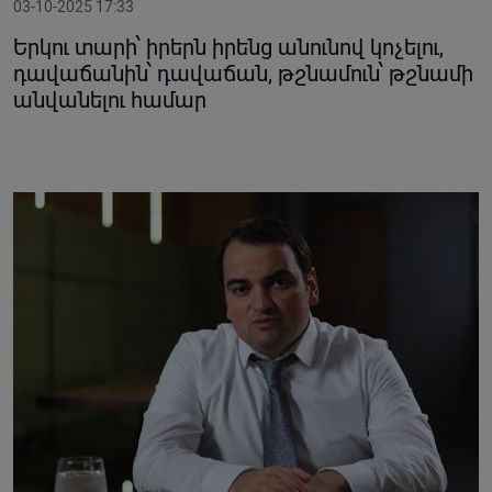
03-10-2025 17:33
Երկու տարի՝ իրերն իրենց անունով կոչելու,
դավաճանին՝ դավաճան, թշնամուն՝ թշնամի
անվանելու համար