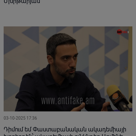
Մխիթարյան
03-10-2025 17:36
Դիմում եմ Փաստաբանական ակադեմիայի