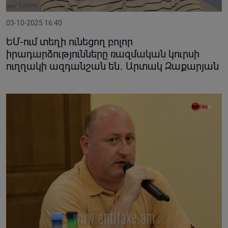
03-10-2025 16:40
ԵՄ-ում տեղի ունեցող բոլոր
իրադարձությունները ռազմական կուրսի
ուղղակի ազդանշան են․ Արտակ Զաքարյան