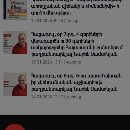
առողջական վիճակի և «Իմնեմնիմի»-ի
գործի վերաբեյալ
16-01-2026 20:45 | Լուրեր
Հացադուլ, օր 7-րդ. 4 գերիների
վերադարձն ու 30 գերիների
առկայությունը Հայաստանի բանտերում.
քաղբանտարկյալ Նարեկ Սամսոնյան
15-01-2026 13:11 | Կարծիք
Հացադուլ, օր 6-րդ. 6-րդ պատժախուցն
իր «կենդանական աշխարհով».
քաղբանտարկյալ Նարեկ Սամսոնյան
14-01-2026 12:27 | Կարծիք