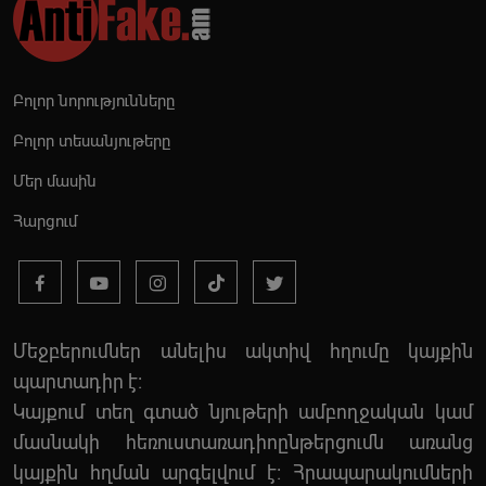
Բոլոր նորությունները
Բոլոր տեսանյութերը
Մեր մասին
Հարցում
Մեջբերումներ անելիս ակտիվ հղումը կայքին
պարտադիր է:
Կայքում տեղ գտած նյութերի ամբողջական կամ
մասնակի հեռուստառադիոընթերցումն առանց
կայքին հղման արգելվում է: Հրապարակումների