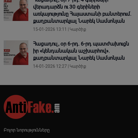
վերադարձն ու 30 գերիների
առկայությունը Հայաստանի բանտերում.
քաղբանտարկյալ Նարեկ Սամսոնյան
15-01-2026 13:11 | Կարծիք
Հացադուլ, օր 6-րդ. 6-րդ պատժախուցն
իր «կենդանական աշխարհով».
քաղբանտարկյալ Նարեկ Սամսոնյան
14-01-2026 12:27 | Կարծիք
Բոլոր նորությունները