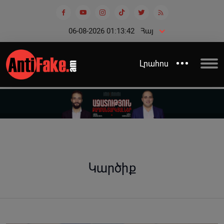
06-08-2026 01:13:43
Հայ
Լրահոս
Կարծիք