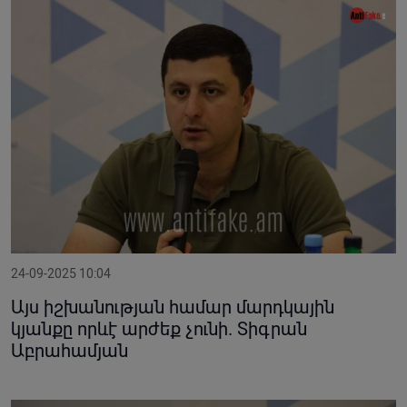
24-09-2025 10:04
Այս իշխանության համար մարդկային
կյանքը որևէ արժեք չունի. Տիգրան
Աբրահամյան