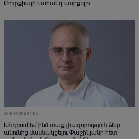
Թուրքիայի նահանգ սարքելու
23-09-2025 11:06
Խնդրում եմ ինձ տաք լիազորություն Ձեր
անունից մասնակցելու Փաշինյանի հետ