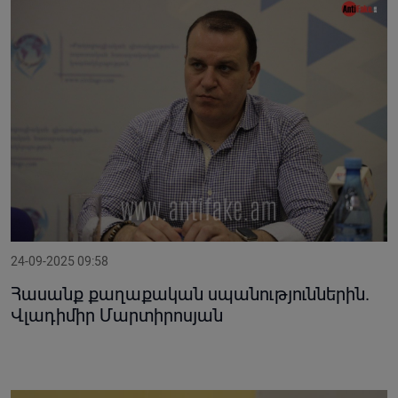
24-09-2025 09:58
Հասանք քաղաքական սպանություններին.
Վլադիմիր Մարտիրոսյան