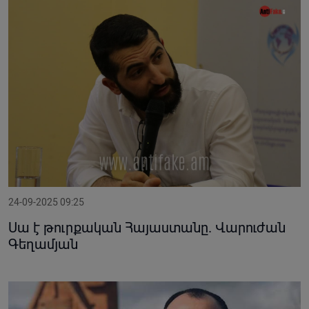
24-09-2025 09:25
Սա է թուրքական Հայաստանը. Վարուժան
Գեղամյան