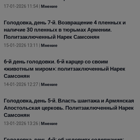
17-01-2026 11:54 |
Мнение
Голодовка, день 7-й. Возвращение 4 пленных и
наличие 30 пленных в тюрьмах Армении.
Политзаключенный Нарек Самсонян
15-01-2026 13:11 |
Мнение
6-й день голодовки. 6-й карцер со своим
«животным миром»: политзаключенный Нарек
Самсонян
14-01-2026 12:27 |
Мнение
Голодовка, день 5-й. Власть шантажа и Армянская
Апостольская церковь. Политзаключенный Нарек
Самсонян
13-01-2026 13:26 |
Мнение
Голодовка, день 4-й: об условиях содержания: