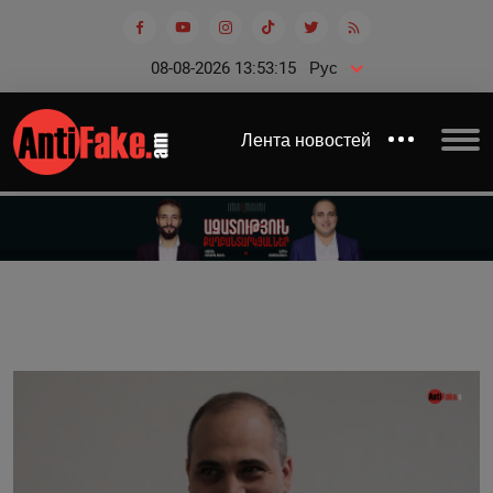
08-08-2026 13:53:16
Рус
Лента новостей