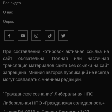
Все видео
О нас
Опрос
При составлении котировок активная ссылка на
сайт обязательна. Полная или частичная
трансляция материалов сайта без ссылки на сайт
запрещена. Мнения авторов публикаций не всегда
могут совпадать с мнением редакции.
"Гражданское сознание" Либеральная НПО
Либеральная НПО «Гражданская солидарность»