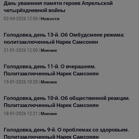
Дань уважения памяти героев Апрельской
четырёхдневной войны
02-04-2026 12:06 |
Новости
Голодовка, день 13-й. Об Омбудсмене режима:
политзаключенный Нарек Самсонян
21-01-2026 12:00 |
Мнение
Голодовка, день 11-й. О вчерашнем.
Политзаключенный Нарек Самсонян
19-01-2026 10:20 |
Мнение
Голодовка, день 10-й. Об общественной реакции.
Политзаключенный Нарек Самсонян
18-01-2026 12:21 |
Мнение
Голодовка, день 9-й. О проблемах со здоровьем.
Политзаключенный Нарек Самсонян