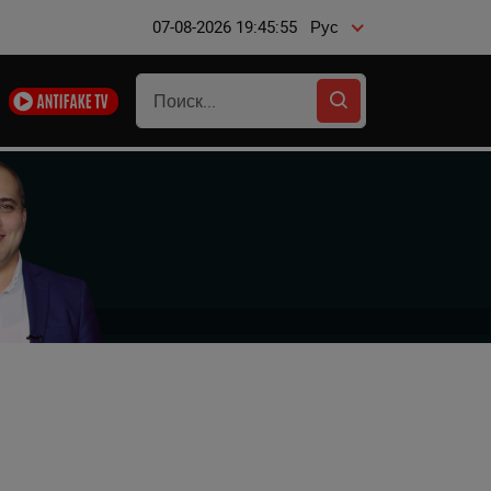
07-08-2026 19:45:56
Рус