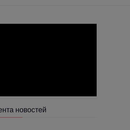
ента новостей