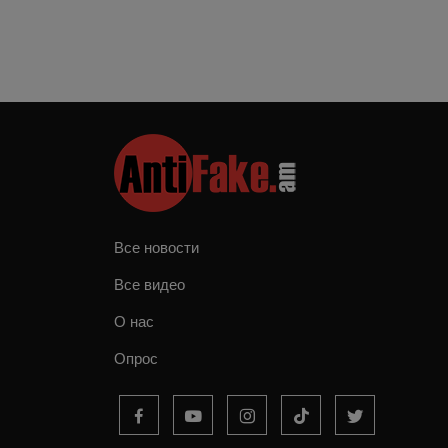
Все новости
Все видео
О нас
Опрос