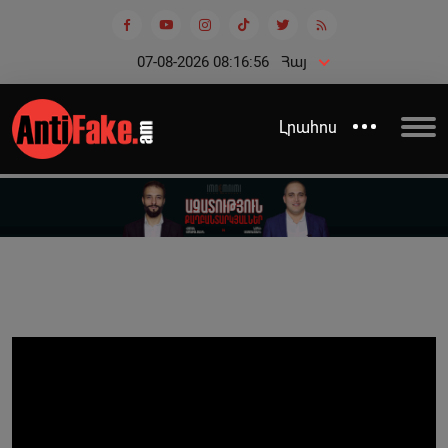
07-08-2026 08:16:56
Հայ
Լրահոս