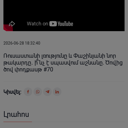
2026-06-28 18:32:40
Ռուսաստանի լռությունը և Փաշինյանի նոր
թակարդը․ ի՞նչ է սպասվում աշնանը. Ծովից
ծով փոդքասթ #70
Կիսվել:
Լրահոս