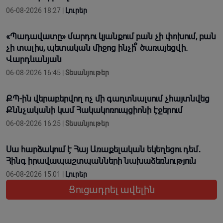
06-08-2026 18:27 |
Լուրեր
«Պադավատը» մարդու կյանքում բան չի փոխում, բան
չի տալիս, պետական միջոց ինչի՞ ծառայեցվի.
Վարդևանյան
06-08-2026 16:45 |
Տեսանյութեր
ՔՊ-ին վերաբերվող ոչ մի գաղտնալսում չհայտնվեց
Քննչականի կամ Հակակոռուպցիոնի էջերում
06-08-2026 16:25 |
Տեսանյութեր
Սա հարձակում է Հայ Առաքելական եկեղեցու դեմ․
Հինգ իրավապաշտպանների նախաձեռնություն
06-08-2026 15:01 |
Լուրեր
Ցուցադրել ավելին