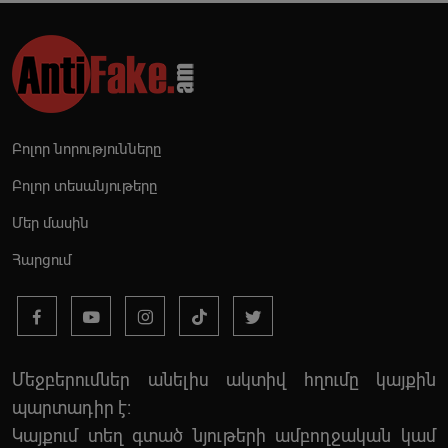
Բոլոր նորությունները
Բոլոր տեսանյութերը
Մեր մասին
Հարցում
Մեջբերումներ անելիս ակտիվ հղումը կայքին
պարտադիր է:
Կայքում տեղ գտած նյութերի ամբողջական կամ