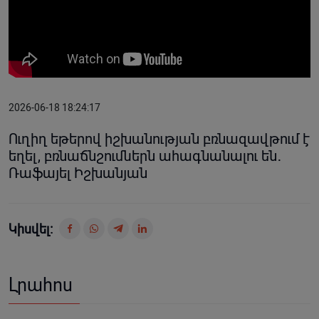
2026-06-18 18:24:17
Ուղիղ եթերով իշխանության բռնազավթում է
եղել, բռնաճնշումներն ահագնանալու են․
Ռաֆայել Իշխանյան
Կիսվել:
Լրահոս