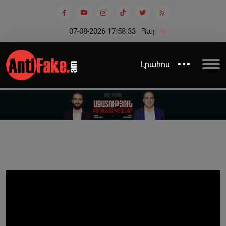
07-08-2026 17:58:33
Հայ
Լրահոս