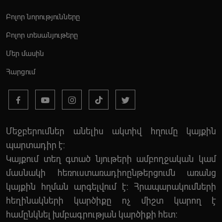
Բոլոր նորությունները
Բոլոր տեսանյութերը
Մեր մասին
Հարցում
Մեջբերումներ անելիս ակտիվ հղումը կայքին
պարտադիր է:
Կայքում տեղ գտած նյութերի ամբողջական կամ
մասնակի հեռուստառադիոընթերցումն առանց
կայքին հղման արգելվում է: Հրապարակումների
հեղինակների կարծիքը ոչ միշտ կարող է
համընկնել խմբագրության կարծիքի հետ: