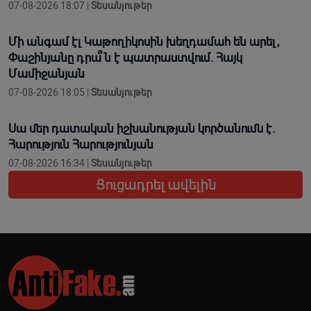
07-08-2026 18:07 |
Տեսանյութեր
Մի անգամ էլ Կաթողիկոսին խեղդամահ են արել,
Փաշինյանը դրա՞ն է պատրաստվում. Հայկ
Մամիջանյան
07-08-2026 18:05 |
Տեսանյութեր
Սա մեր դատական իշխանության կործանումն է.
Հարություն Հարությունյան
07-08-2026 16:34 |
Տեսանյութեր
Ցուցադրել ավելին